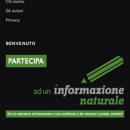
Chi siamo
Gli autori
Privacy
BENVENUTO