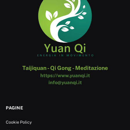
Taijiquan - Qi Gong - Meditazione
https://www.yuanqi.it
info@yuanqi.it
PAGINE
Cookie Policy