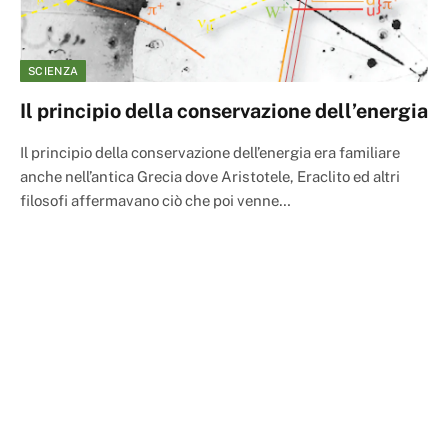
SCIENZA
Il principio della conservazione dell’energia
Il principio della conservazione dell’energia era familiare
anche nell’antica Grecia dove Aristotele, Eraclito ed altri
filosofi affermavano ciò che poi venne…