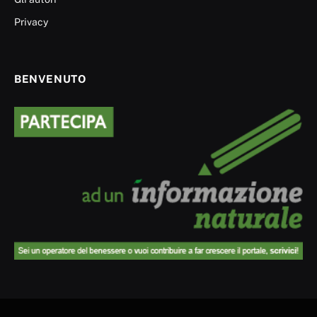
Privacy
BENVENUTO