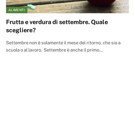
ALIMENTI
Frutta e verdura di settembre. Quale
scegliere?
Settembre non è solamente il mese del ritorno, che sia a
scuola o al lavoro. Settembre è anche il primo…