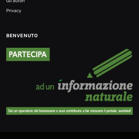
Gli autori
Privacy
BENVENUTO