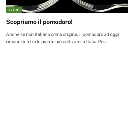
ALTRO
Scopriamo il pomodoro!
Anche se non Italiano come origine, il pomodoro ad oggi
rimane una tra le piante più coltivate in Italia. Per…