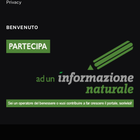
Privacy
BENVENUTO