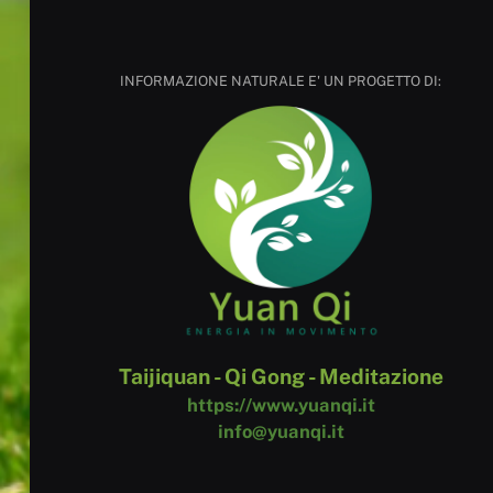
INFORMAZIONE NATURALE E' UN PROGETTO DI:
Taijiquan - Qi Gong - Meditazione
https://www.yuanqi.it
info@yuanqi.it