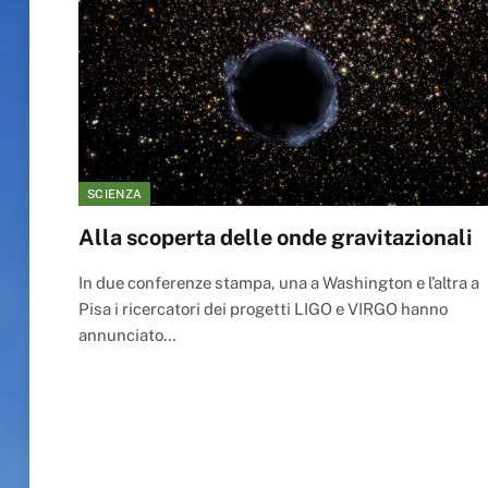
SCIENZA
Alla scoperta delle onde gravitazionali
In due conferenze stampa, una a Washington e l’altra a
Pisa i ricercatori dei progetti LIGO e VIRGO hanno
annunciato…