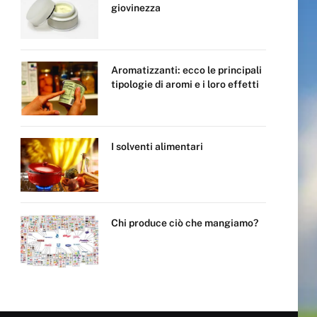
giovinezza
Aromatizzanti: ecco le principali
tipologie di aromi e i loro effetti
I solventi alimentari
Chi produce ciò che mangiamo?