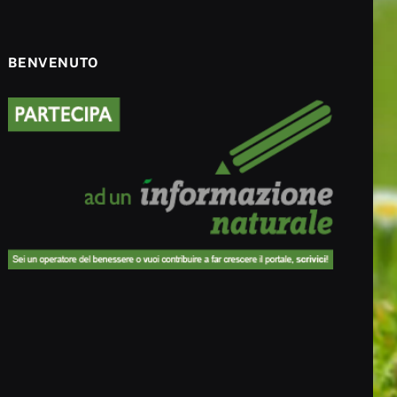
BENVENUTO