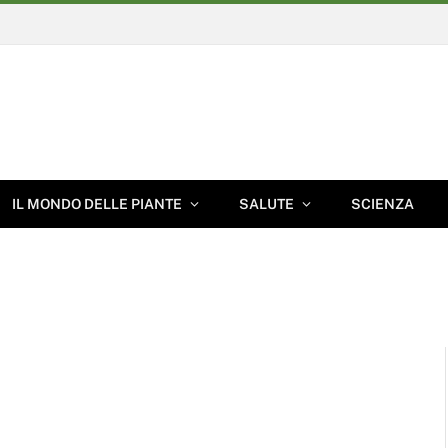
IL MONDO DELLE PIANTE
SALUTE
SCIENZA