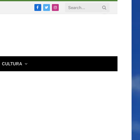
Facebook
Twitter
Instagram
CULTURA