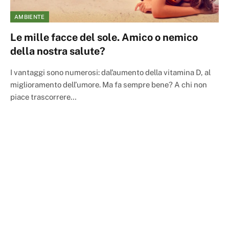
AMBIENTE
Le mille facce del sole. Amico o nemico
della nostra salute?
I vantaggi sono numerosi: dal’aumento della vitamina D, al
miglioramento dell’umore. Ma fa sempre bene? A chi non
piace trascorrere…