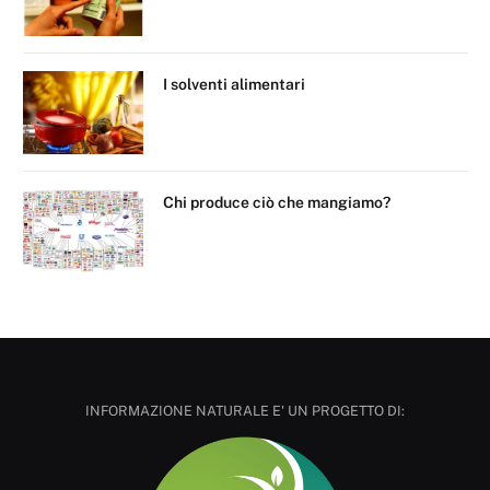
I solventi alimentari
Chi produce ciò che mangiamo?
INFORMAZIONE NATURALE E' UN PROGETTO DI: