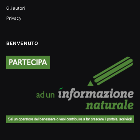
Gli autori
Privacy
BENVENUTO