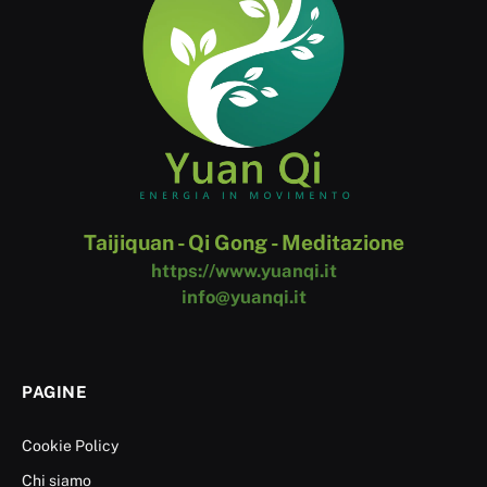
Taijiquan - Qi Gong - Meditazione
https://www.yuanqi.it
info@yuanqi.it
PAGINE
Cookie Policy
Chi siamo