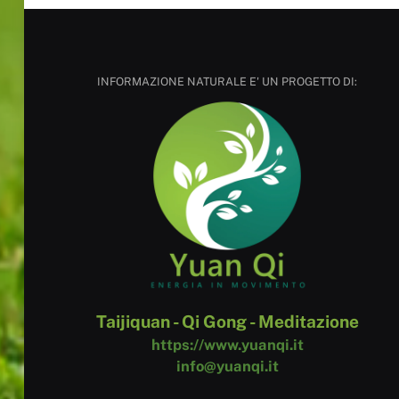
INFORMAZIONE NATURALE E' UN PROGETTO DI:
Taijiquan - Qi Gong - Meditazione
https://www.yuanqi.it
info@yuanqi.it