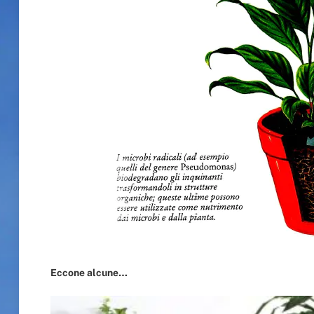
Eccone alcune…