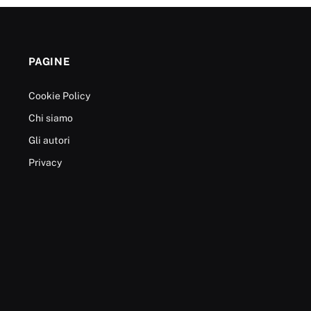
PAGINE
Cookie Policy
Chi siamo
Gli autori
Privacy