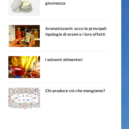
giovinezza
Aromatizzanti: ecco le principali
tipologie di aromi e i loro effetti
I solventi alimentari
Chi produce ciò che mangiamo?