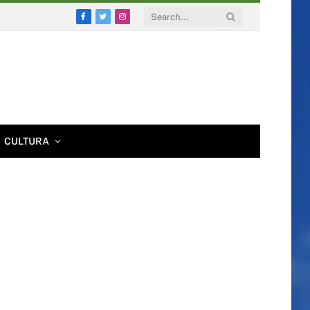
Facebook
Twitter
Instagram
CULTURA