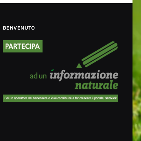
BENVENUTO