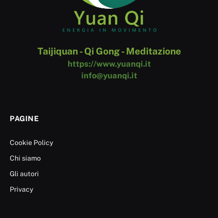
Taijiquan - Qi Gong - Meditazione
https://www.yuanqi.it
info@yuanqi.it
PAGINE
Cookie Policy
Chi siamo
Gli autori
Privacy