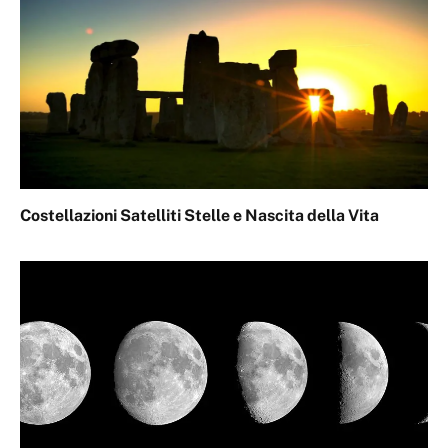
Costellazioni Satelliti Stelle e Nascita della Vita