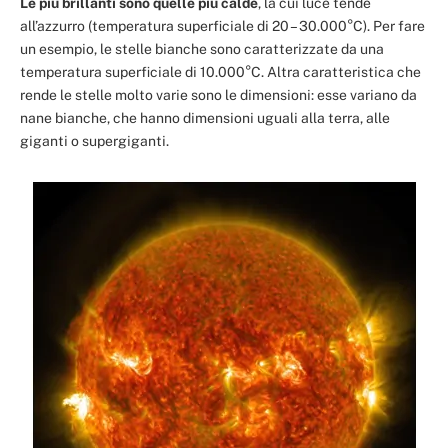
Le più brillanti sono quelle più calde
, la cui luce tende
all’azzurro (temperatura superficiale di 20 – 30.000°C). Per fare
un esempio, le stelle bianche sono caratterizzate da una
temperatura superficiale di 10.000°C. Altra caratteristica che
rende le stelle molto varie sono le dimensioni: esse variano da
nane bianche, che hanno dimensioni uguali alla terra, alle
giganti o supergiganti.