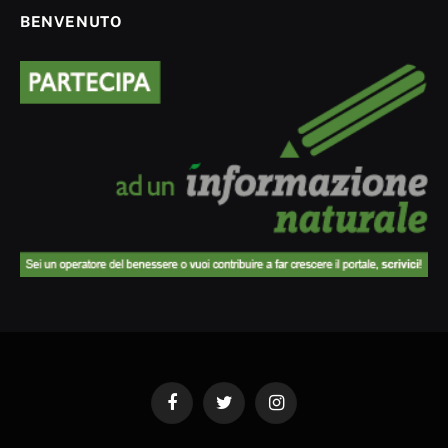
BENVENUTO
Facebook
Twitter
Instagram