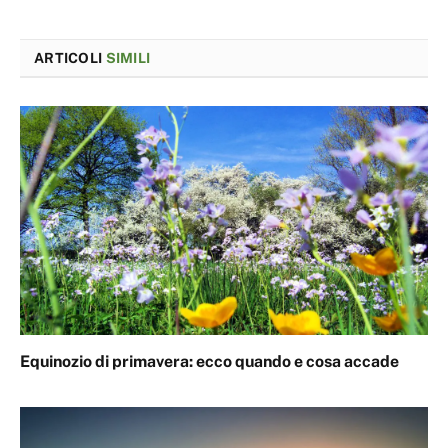
ARTICOLI
SIMILI
Equinozio di primavera: ecco quando e cosa accade