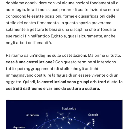
dobbiamo condividere con voi alcune nozioni fondamentali di
astrologia. Infatti non si può parlare di costellazioni se non si
conoscono le esatte posizioni, forme e classificazioni delle
stelle del nostro firmamento. In questo spazio proveremo
solamente a gettare le basi di una disciplina che affonda le
sue radici fin nell’antico Egitto e, quasi sicuramente, anche
negli arbori dell’umanità.
Partiamo da un’indagine sulle costellazioni. Ma prima di tutto:
cosa è una costellazione?
Con questo termine si intendono
tutti quei raggruppamenti di stelle che gli antichi
immaginavano costruire la figura di un essere vivente o di un
oggetto. Quindi,
le costellazioni sono gruppi arbitrari di stelle
costruiti dall’uomo e variano da cultura a cultura.