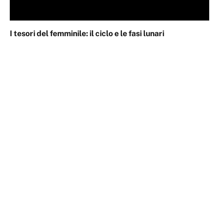
I tesori del femminile: il ciclo e le fasi lunari