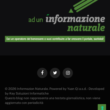
Facebook
Twitter
Instagram
© 2026 Informazion Naturale. Powered by Yuan Qi a.s.d. - Developed
by Key Soluzioni Informatiche
Questo blog non rappresenta una testata giornalistica, non viene
aggiornato con periodicità