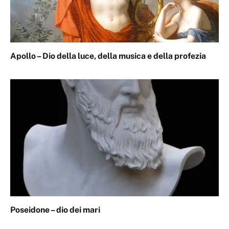
Apollo – Dio della luce, della musica e della profezia
Poseidone – dio dei mari