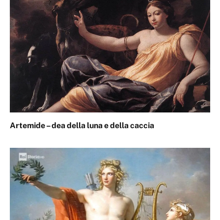
Artemide – dea della luna e della caccia