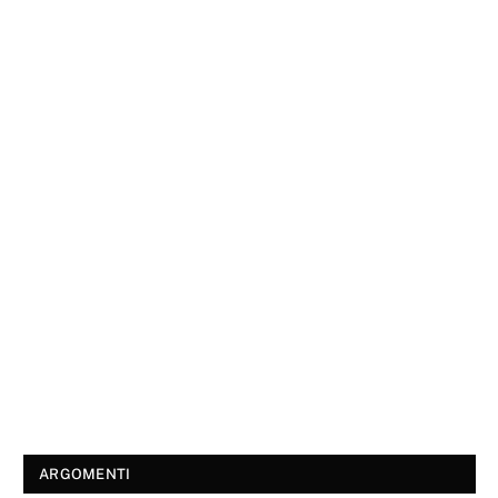
ARGOMENTI