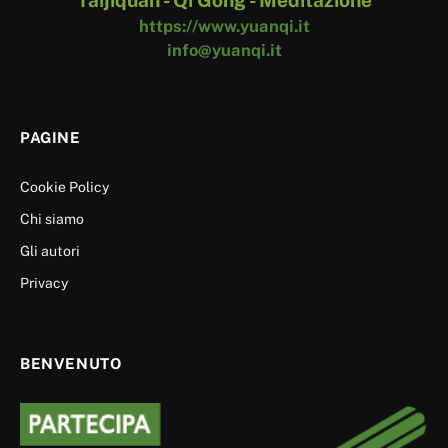
https://www.yuanqi.it
info@yuanqi.it
PAGINE
Cookie Policy
Chi siamo
Gli autori
Privacy
BENVENUTO