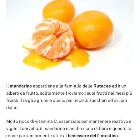
Il
mandarino
appartiene alla famiglia delle
Rutacee
ed è un
albero da frutto, solitamente troviamo i suoi frutti nei mesi più
freddi. Tra gli agrumi è quello più ricco di zuccheri ed è il più
dolce.
Molto ricco di vitamina C, essenziale per mantenere reattivo e
vigile il cervello, il mandarino è anche ricco di fibre e questo lo
rende particolarmente utile al
benessere dell’intestino
.