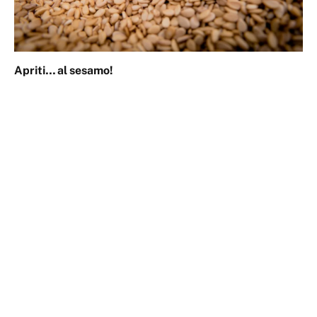
Apriti… al sesamo!