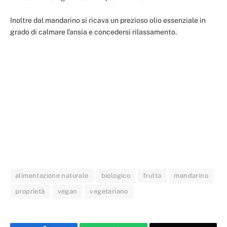
Inoltre dal mandarino si ricava un prezioso olio essenziale in
grado di calmare l’ansia e concedersi rilassamento.
alimentazione naturale
biologico
frutta
mandarino
proprietà
vegan
vegetariano