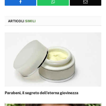
Facebook
WhatsApp
Email
ARTICOLI
SIMILI
Parabeni, il segreto dell’eterna giovinezza