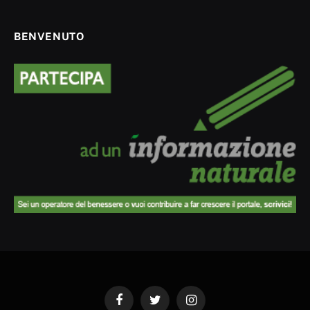
BENVENUTO
Facebook
Twitter
Instagram