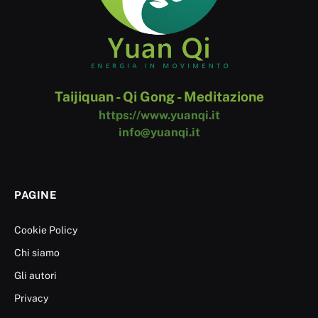
Taijiquan - Qi Gong - Meditazione
https://www.yuanqi.it
info@yuanqi.it
PAGINE
Cookie Policy
Chi siamo
Gli autori
Privacy