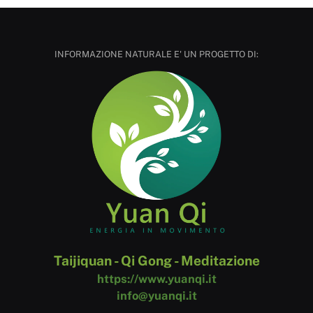
INFORMAZIONE NATURALE E' UN PROGETTO DI:
Taijiquan - Qi Gong - Meditazione
https://www.yuanqi.it
info@yuanqi.it