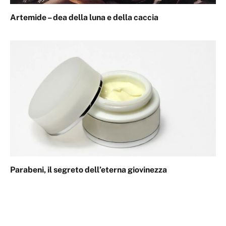
Artemide – dea della luna e della caccia
Parabeni, il segreto dell’eterna giovinezza