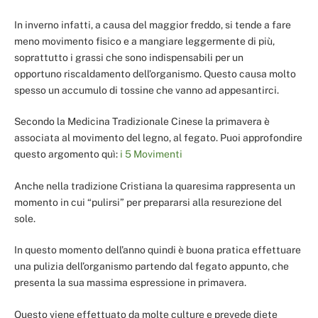
In inverno infatti, a causa del maggior freddo, si tende a fare
meno movimento fisico e a mangiare leggermente di più,
soprattutto i grassi che sono indispensabili per un
opportuno riscaldamento dell’organismo. Questo causa molto
spesso un accumulo di tossine che vanno ad appesantirci.
Secondo la Medicina Tradizionale Cinese la primavera è
associata al movimento del legno, al fegato. Puoi approfondire
questo argomento quì:
i 5 Movimenti
Anche nella tradizione Cristiana la quaresima rappresenta un
momento in cui “pulirsi” per prepararsi alla resurezione del
sole.
In questo momento dell’anno quindi è buona pratica effettuare
una pulizia dell’organismo partendo dal fegato appunto, che
presenta la sua massima espressione in primavera.
Questo viene effettuato da molte culture e prevede diete