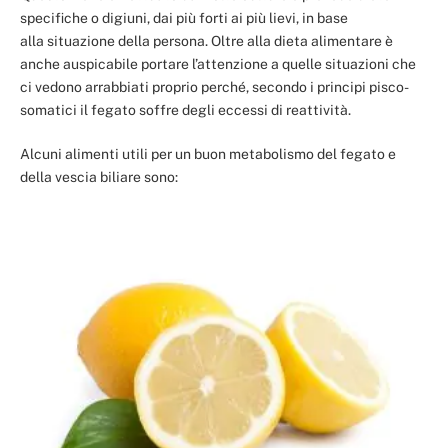
specifiche o digiuni, dai più forti ai più lievi, in base
alla situazione della persona. Oltre alla dieta alimentare è
anche auspicabile portare l’attenzione a quelle situazioni che
ci vedono arrabbiati proprio perché, secondo i principi pisco-
somatici il fegato soffre degli eccessi di reattività.
Alcuni alimenti utili per un buon metabolismo del fegato e
della vescia biliare sono: