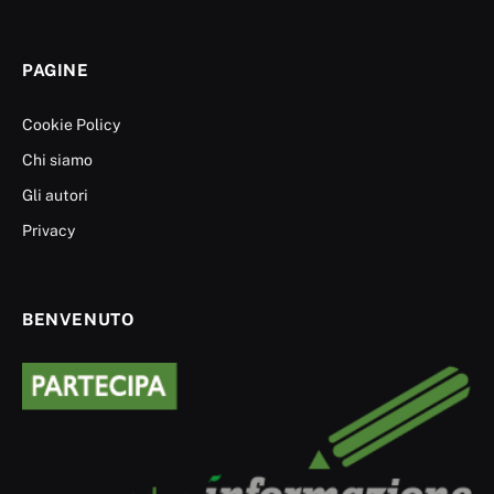
PAGINE
Cookie Policy
Chi siamo
Gli autori
Privacy
BENVENUTO