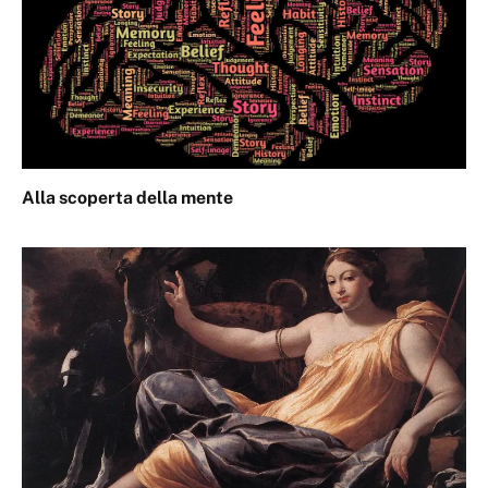
Alla scoperta della mente