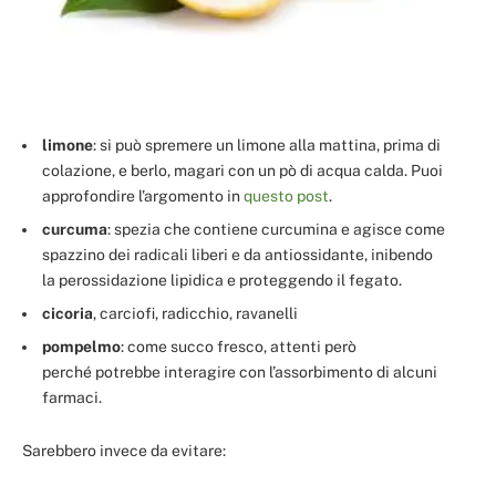
limone
: si può spremere un limone alla mattina, prima di
colazione, e berlo, magari con un pò di acqua calda. Puoi
approfondire l’argomento in
questo post
.
curcuma
: spezia che contiene curcumina e agisce come
spazzino dei radicali liberi e da antiossidante, inibendo
la perossidazione lipidica e proteggendo il fegato.
cicoria
, carciofi, radicchio, ravanelli
pompelmo
: come succo fresco, attenti però
perché potrebbe interagire con l’assorbimento di alcuni
farmaci.
Sarebbero invece da evitare: